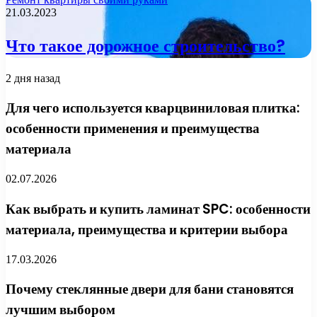
21.03.2023
Что такое дорожное строительство?
2 дня назад
Для чего используется кварцвиниловая плитка:
особенности применения и преимущества
материала
02.07.2026
Как выбрать и купить ламинат SPC: особенности
материала, преимущества и критерии выбора
17.03.2026
Почему стеклянные двери для бани становятся
лучшим выбором