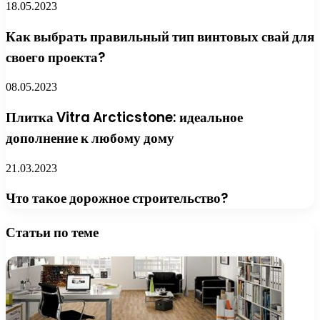
18.05.2023
Как выбрать правильный тип винтовых свай для
своего проекта?
08.05.2023
Плитка Vitra Arcticstone: идеальное
дополнение к любому дому
21.03.2023
Что такое дорожное строительство?
Статьи по теме