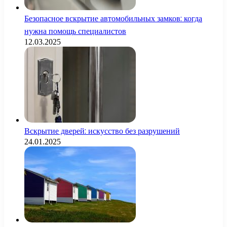
Безопасное вскрытие автомобильных замков: когда
нужна помощь специалистов
12.03.2025
Вскрытие дверей: искусство без разрушений
24.01.2025