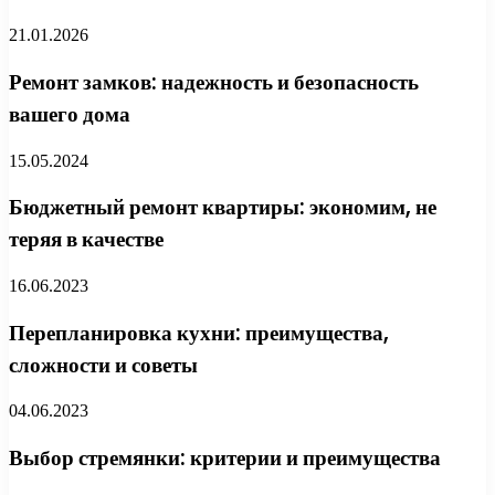
21.01.2026
Ремонт замков: надежность и безопасность
вашего дома
15.05.2024
Бюджетный ремонт квартиры: экономим, не
теряя в качестве
16.06.2023
Перепланировка кухни: преимущества,
сложности и советы
04.06.2023
Выбор стремянки: критерии и преимущества