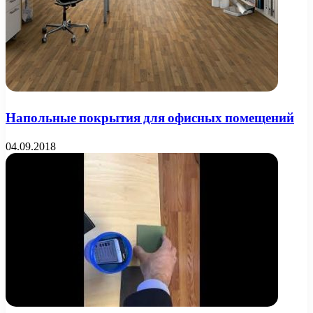
Напольные покрытия для офисных помещений
04.09.2018