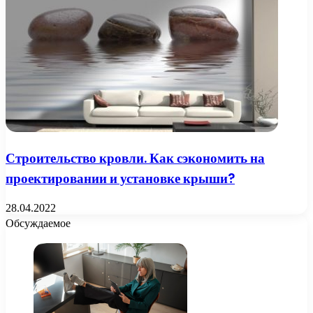
Строительство кровли. Как сэкономить на
проектировании и установке крыши?
28.04.2022
Обсуждаемое