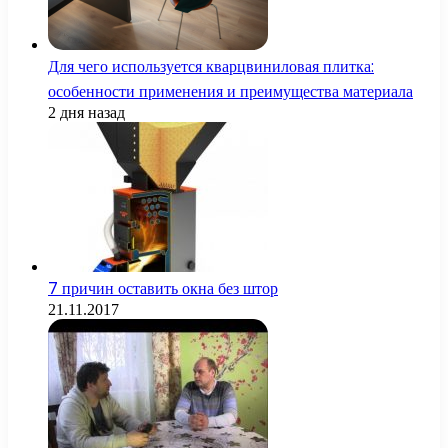
Для чего используется кварцвиниловая плитка:
особенности применения и преимущества материала
2 дня назад
7 причин оставить окна без штор
21.11.2017