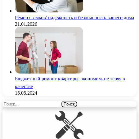
Ремонт замков: надежность и безопасность вашего дома
21.01.2026
Бюджетный ремонт квартиры: экономим, не теряя в
качестве
15.05.2024
Найти: