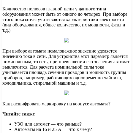
Количество полюсов главной цепи у данного типа
оборудования может быть от одного до четырех. При выборе
этого показателя учитываются характеристики электросети
(вид оборудования, общее количество, их мощности, фазы и
т.д.).
При выборе автомата немаловажное значение уделяется
значению тока в сети. Для устройства этот параметр является
номинальным, то есть, при превышении его значения автомат
выключится. Для расчета номинальной силы тока
учитывается площадь сечения проводов и мощность группы
приборов, например, работающих одновременно чайника,
холодильника, стиральной машины и т.д.
Как расшифровать маркировку на корпусе автомата?
Читайте также
УЗО или автомат — что раньше?
Автоматы на 16 и 25 А — что к чему?