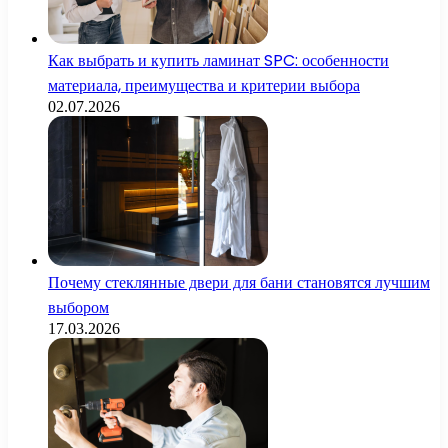
Как выбрать и купить ламинат SPC: особенности
материала, преимущества и критерии выбора
02.07.2026
Почему стеклянные двери для бани становятся лучшим
выбором
17.03.2026