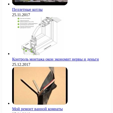
Пеллетные котлы
25.11.2017
Контроль монтажа окон экономит нервы и деньги
25.12.2017
Мой ремонт ванной комнаты