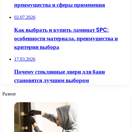
преимущества и сферы применения
02.07.2026
Как выбрать и купить ламинат SPC:
особенности материала, преимущества и
критерии выбора
17.03.2026
Почему стеклянные двери для бани
становятся лучшим выбором
Разное