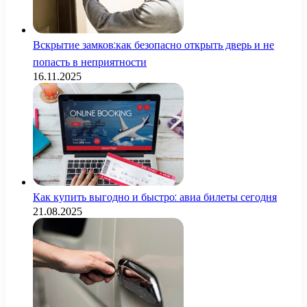
Вскрытие замков:как безопасно открыть дверь и не
попасть в неприятности
16.11.2025
Как купить выгодно и быстро: авиа билеты сегодня
21.08.2025