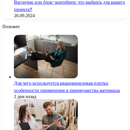
Вагончик или блок-контейнер: что выбрать для вашего
проекта?
26.09.2024
Похожее
Для чего используется кварцвиниловая плитка:
особенности применения и преимущества материала
2 дня назад