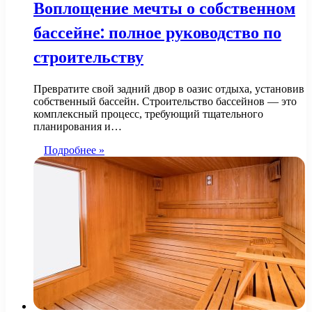
Воплощение мечты о собственном
бассейне: полное руководство по
строительству
Превратите свой задний двор в оазис отдыха, установив
собственный бассейн. Строительство бассейнов — это
комплексный процесс, требующий тщательного
планирования и…
Подробнее »