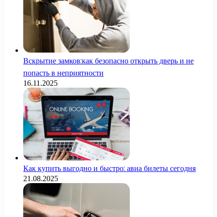
Вскрытие замков:как безопасно открыть дверь и не
попасть в неприятности
16.11.2025
Как купить выгодно и быстро: авиа билеты сегодня
21.08.2025