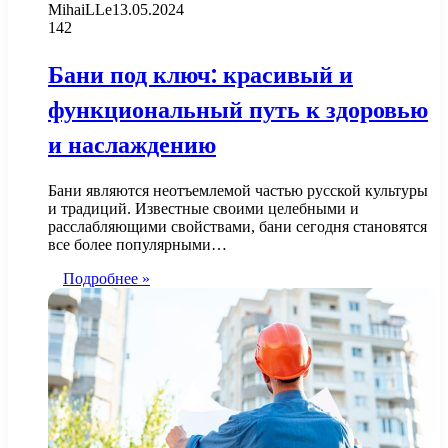
MihaiLLe
13.05.2024
142
Бани под ключ: красивый и
функциональный путь к здоровью
и наслаждению
Бани являются неотъемлемой частью русской культуры
и традиций. Известные своими целебными и
расслабляющими свойствами, бани сегодня становятся
все более популярными…
Подробнее »