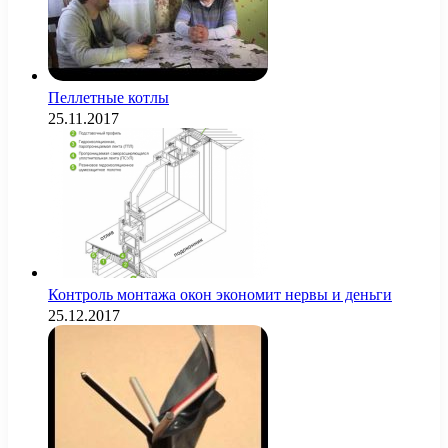
Пеллетные котлы
25.11.2017
Контроль монтажа окон экономит нервы и деньги
25.12.2017