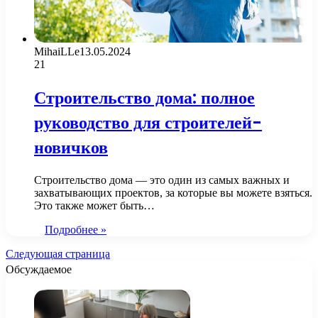
MihaiLLe
13.05.2024
21
Строительство дома: полное
руководство для строителей-
новичков
Строительство дома — это один из самых важных и
захватывающих проектов, за которые вы можете взяться.
Это также может быть…
Подробнее »
Следующая страница
Обсуждаемое