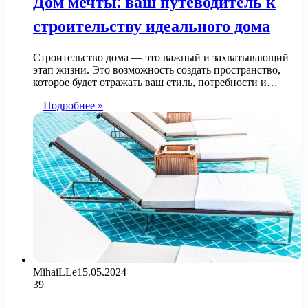
Дом мечты: ваш путеводитель к
строительству идеального дома
Строительство дома — это важный и захватывающий
этап жизни. Это возможность создать пространство,
которое будет отражать ваш стиль, потребности и…
Подробнее »
MihaiLLe
15.05.2024
39