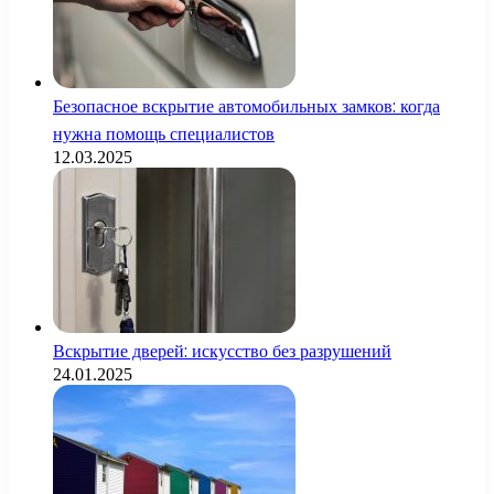
Безопасное вскрытие автомобильных замков: когда
нужна помощь специалистов
12.03.2025
Вскрытие дверей: искусство без разрушений
24.01.2025