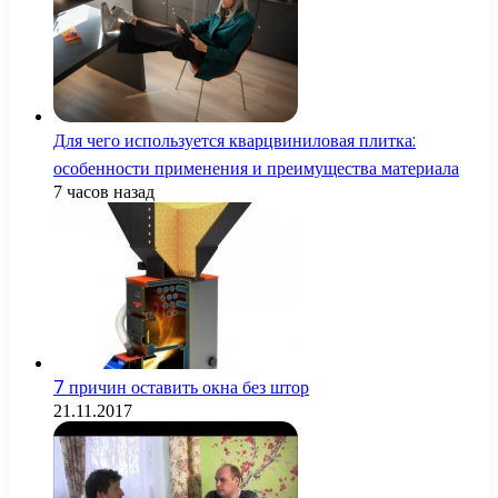
Для чего используется кварцвиниловая плитка:
особенности применения и преимущества материала
7 часов назад
7 причин оставить окна без штор
21.11.2017