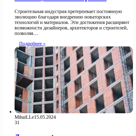
Строительная индустрия претерпевает постоянную
эволюцию благодаря внедрению новаторских
технологий и материалов. Эти достижения расширяют
возможности дизайнеров, архитекторов и строителей,
позволяя…
Подробнее »
MihaiLLe
15.05.2024
31