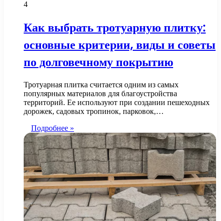
4
Как выбрать тротуарную плитку:
основные критерии, виды и советы
по долговечному покрытию
Тротуарная плитка считается одним из самых
популярных материалов для благоустройства
территорий. Ее используют при создании пешеходных
дорожек, садовых тропинок, парковок,…
Подробнее »