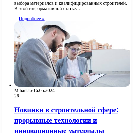
выбора материалов и квалифицированных строителей.
В этой информативной статье…
Подробнее »
MihaiLLe
16.05.2024
26
Новинки в строительной сфере:
прорывные технологии и
инновационные материалы