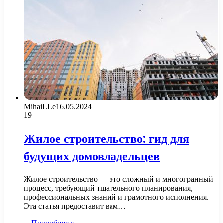
MihaiLLe
16.05.2024
19
Жилое строительство: гид для
будущих домовладельцев
Жилое строительство — это сложный и многогранный
процесс, требующий тщательного планирования,
профессиональных знаний и грамотного исполнения.
Эта статья предоставит вам…
Подробнее »