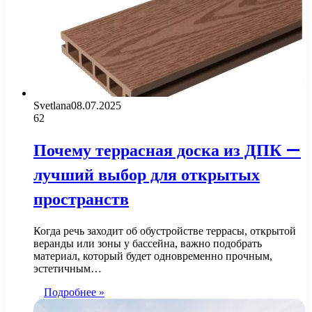
Svetlana
08.07.2025
62
Почему террасная доска из ДПК —
лучший выбор для открытых
пространств
Когда речь заходит об обустройстве террасы, открытой
веранды или зоны у бассейна, важно подобрать
материал, который будет одновременно прочным,
эстетичным…
Подробнее »