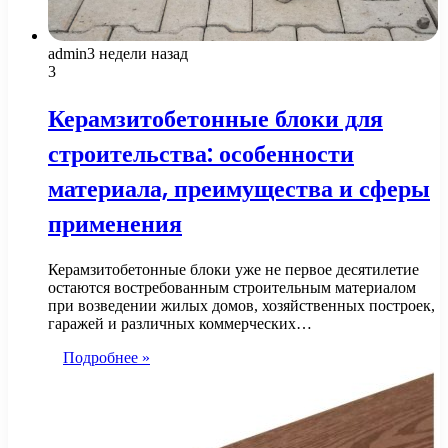
admin
3 недели назад
3
Керамзитобетонные блоки для
строительства: особенности
материала, преимущества и сферы
применения
Керамзитобетонные блоки уже не первое десятилетие
остаются востребованным строительным материалом
при возведении жилых домов, хозяйственных построек,
гаражей и различных коммерческих…
Подробнее »