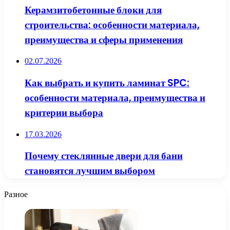
Керамзитобетонные блоки для
строительства: особенности материала,
преимущества и сферы применения
02.07.2026
Как выбрать и купить ламинат SPC:
особенности материала, преимущества и
критерии выбора
17.03.2026
Почему стеклянные двери для бани
становятся лучшим выбором
Разное