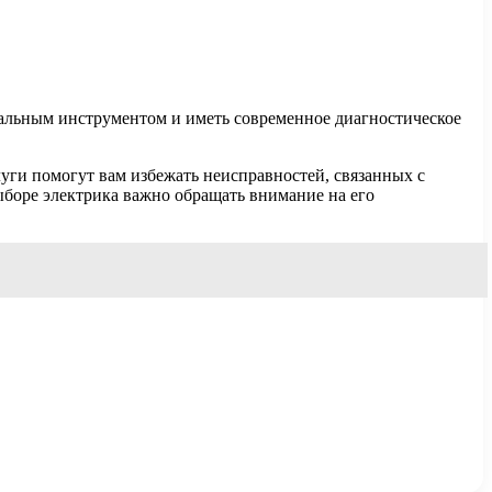
нальным инструментом и иметь современное диагностическое
уги помогут вам избежать неисправностей, связанных с
боре электрика важно обращать внимание на его