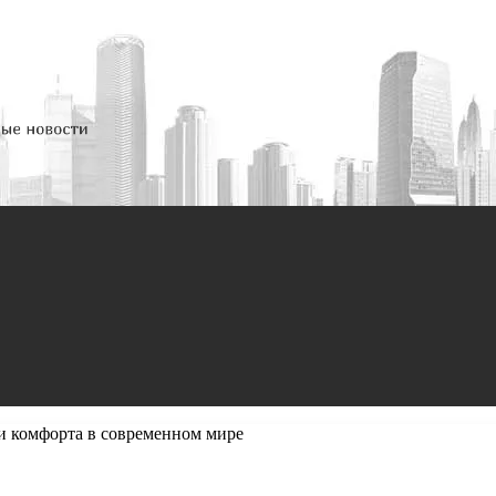
и комфорта в современном мире