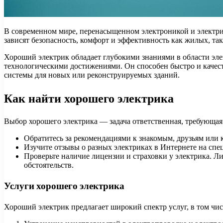
В современном мире, перенасыщенном электроникой и электри
зависят безопасность, комфорт и эффективность как жилых, т
Хороший электрик обладает глубокими знаниями в области эле
технологическими достижениями. Он способен быстро и качест
системы для новых или реконструируемых зданий.
Как найти хорошего электрика
Выбор хорошего электрика — задача ответственная, требующая
Обратитесь за рекомендациями к знакомым, друзьям или 
Изучите отзывы о разных электриках в Интернете на спе
Проверьте наличие лицензии и страховки у электрика. Л
обстоятельств.
Услуги хорошего электрика
Хороший электрик предлагает широкий спектр услуг, в том чис