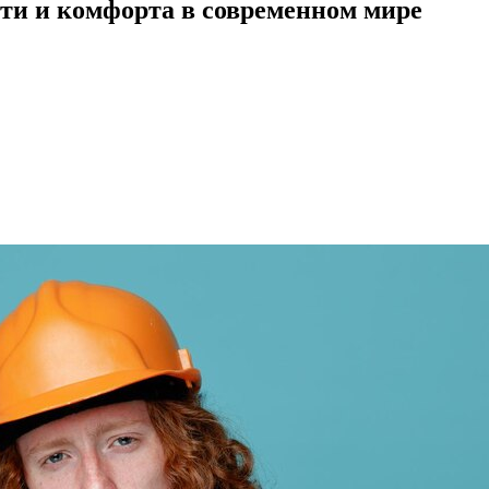
ти и комфорта в современном мире