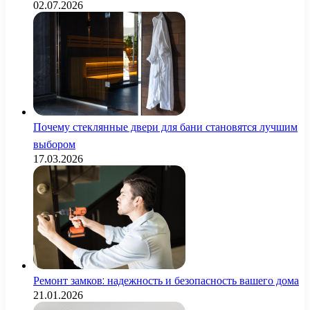
02.07.2026
Почему стеклянные двери для бани становятся лучшим
выбором
17.03.2026
Ремонт замков: надежность и безопасность вашего дома
21.01.2026