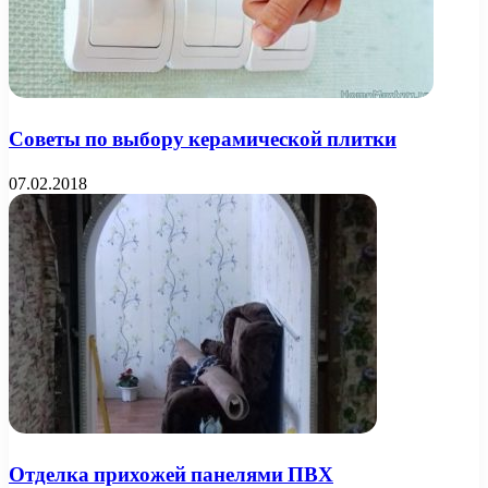
Советы по выбору керамической плитки
07.02.2018
Отделка прихожей панелями ПВХ