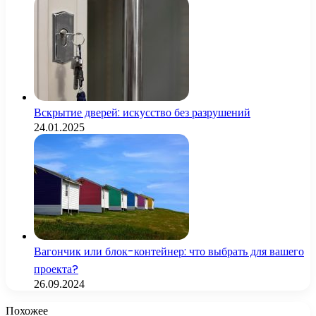
Вскрытие дверей: искусство без разрушений
24.01.2025
Вагончик или блок-контейнер: что выбрать для вашего
проекта?
26.09.2024
Похожее