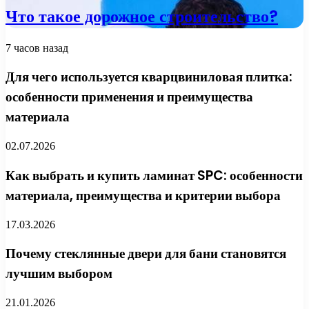
Что такое дорожное строительство?
7 часов назад
Для чего используется кварцвиниловая плитка:
особенности применения и преимущества
материала
02.07.2026
Как выбрать и купить ламинат SPC: особенности
материала, преимущества и критерии выбора
17.03.2026
Почему стеклянные двери для бани становятся
лучшим выбором
21.01.2026