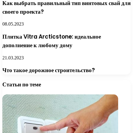
Как выбрать правильный тип винтовых свай для
своего проекта?
08.05.2023
Плитка Vitra Arcticstone: идеальное
дополнение к любому дому
21.03.2023
Что такое дорожное строительство?
Статьи по теме