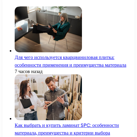
Для чего используется кварцвиниловая плитка:
особенности применения и преимущества материала
7 часов назад
Как выбрать и купить ламинат SPC: особенности
материала, преимущества и критерии выбора