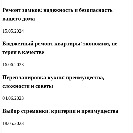
Ремонт замков: надежность и безопасность
вашего дома
15.05.2024
Бюджетный ремонт квартиры: экономим, не
теряя в качестве
16.06.2023
Перепланировка кухни: преимущества,
сложности и советы
04.06.2023
Выбор стремянки: критерии и преимущества
18.05.2023