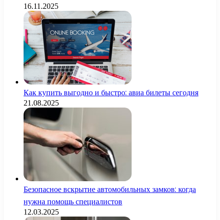
16.11.2025
Как купить выгодно и быстро: авиа билеты сегодня
21.08.2025
Безопасное вскрытие автомобильных замков: когда
нужна помощь специалистов
12.03.2025