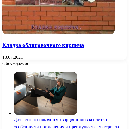
Кладка облицовочного кирпича
18.07.2021
Обсуждаемое
Для чего используется кварцвиниловая плитка:
особенности применения и преимущества материала