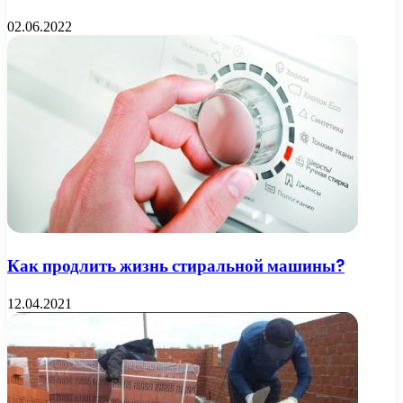
02.06.2022
Как продлить жизнь стиральной машины?
12.04.2021