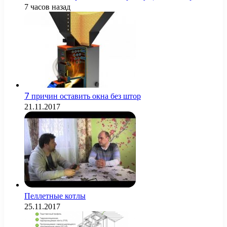
7 часов назад
7 причин оставить окна без штор
21.11.2017
Пеллетные котлы
25.11.2017