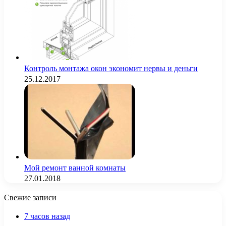
Контроль монтажа окон экономит нервы и деньги
25.12.2017
Мой ремонт ванной комнаты
27.01.2018
Свежие записи
7 часов назад