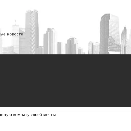
ванную комнату своей мечты