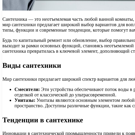
Сантехника — это неотъемлемая часть любой ванной комнаты, 
мир сантехники предлагает широкий выбор вариантов для вопл
типы, функции и современные тенденции, которые помогут ва
Будь то капитальный ремонт или обновление, выбор правильно
выходит за рамки основных функций, становясь неотъемлемой 
сантехника превратилась в ключевой элемент, дополняющий с
Виды сантехники
Мир сантехники предлагает широкий спектр вариантов для лю
Смесители:
Эти устройства обеспечивают поток воды в 
отделкой от классической до ультрасовременной.
Унитазы:
Унитазы являются основным элементом любой 
пространство. Доступны различные функции, такие как с
Тенденции в сантехнике
Инновации в сантехнической промышленности привели к появ