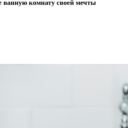
те ванную комнату своей мечты