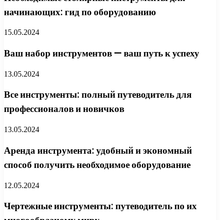
начинающих: гид по оборудованию
15.05.2024
Ваш набор инструментов — ваш путь к успеху
13.05.2024
Все инструменты: полный путеводитель для
профессионалов и новичков
13.05.2024
Аренда инструмента: удобный и экономный
способ получить необходимое оборудование
12.05.2024
Чертежные инструменты: путеводитель по их