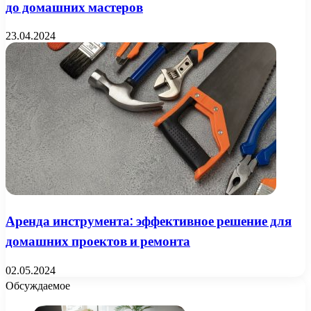
до домашних мастеров
23.04.2024
Аренда инструмента: эффективное решение для
домашних проектов и ремонта
02.05.2024
Обсуждаемое