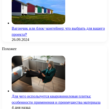
Вагончик или блок-контейнер: что выбрать для вашего
проекта?
26.09.2024
Похожее
Для чего используется кварцвиниловая плитка:
особенности применения и преимущества материала
4 дня назад