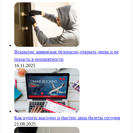
Вскрытие замков:как безопасно открыть дверь и не
попасть в неприятности
16.11.2025
Как купить выгодно и быстро: авиа билеты сегодня
21.08.2025