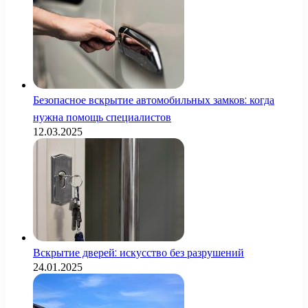
Безопасное вскрытие автомобильных замков: когда
нужна помощь специалистов
12.03.2025
Вскрытие дверей: искусство без разрушений
24.01.2025