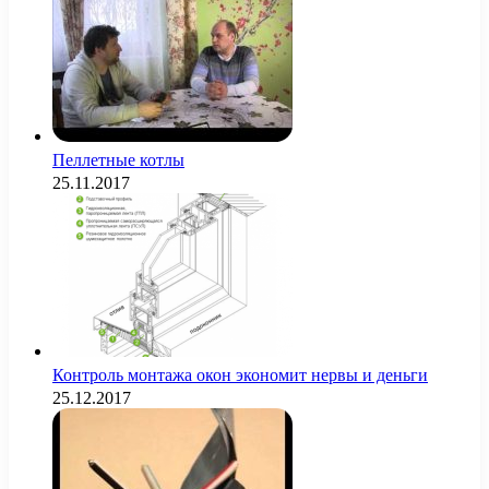
Пеллетные котлы
25.11.2017
Контроль монтажа окон экономит нервы и деньги
25.12.2017