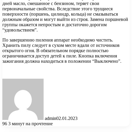
дней масло, смешанное с бензином, теряет свои
первоначальные свойства. Вследствие этого трущиеся
поверхности (поршень, цилиндр, кольца) не смазываться
должным образом и могут выйти из строя. Замена поршневой
группы окажется непростым и достаточно дорогим
“удовольствием”.
По завершению пиления аппарат необходимо чистить.
Хранить пилу следует в сухом месте вдали от источников
открытого огня. В обязательном порядке полностью
ограничивается доступ детей к пиле. Кнопка включения
зажигания должна находиться в положении “Выключено”.
admin
02.01.2023
96
3 минут на прочтение