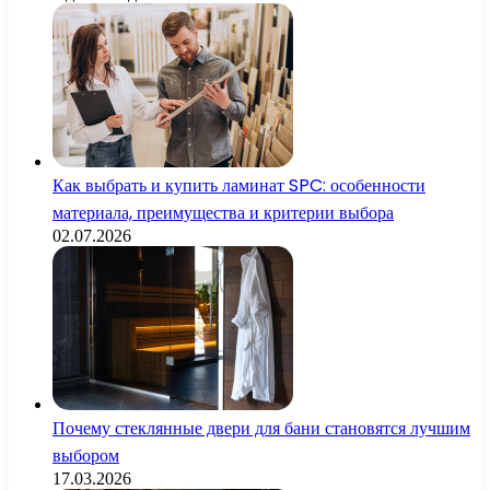
Как выбрать и купить ламинат SPC: особенности
материала, преимущества и критерии выбора
02.07.2026
Почему стеклянные двери для бани становятся лучшим
выбором
17.03.2026