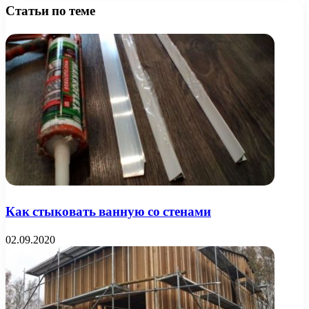
Статьи по теме
Как стыковать ванную со стенами
02.09.2020