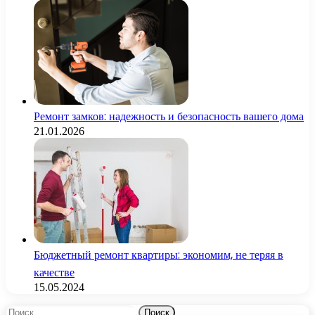
Ремонт замков: надежность и безопасность вашего дома
21.01.2026
Бюджетный ремонт квартиры: экономим, не теряя в
качестве
15.05.2024
Найти: