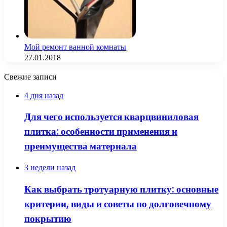
Мой ремонт ванной комнаты
27.01.2018
Свежие записи
4 дня назад
Для чего используется кварцвиниловая
плитка: особенности применения и
преимущества материала
3 недели назад
Как выбрать тротуарную плитку: основные
критерии, виды и советы по долговечному
покрытию