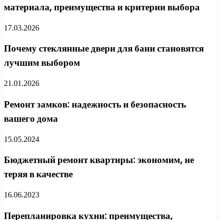
материала, преимущества и критерии выбора
17.03.2026
Почему стеклянные двери для бани становятся
лучшим выбором
21.01.2026
Ремонт замков: надежность и безопасность
вашего дома
15.05.2024
Бюджетный ремонт квартиры: экономим, не
теряя в качестве
16.06.2023
Перепланировка кухни: преимущества,