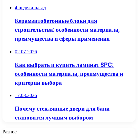
4 недели назад
Керамзитобетонные блоки для
строительства: особенности материала,
преимущества и сферы применения
02.07.2026
Как выбрать и купить ламинат SPC:
особенности материала, преимущества и
критерии выбора
17.03.2026
Почему стеклянные двери для бани
становятся лучшим выбором
Разное