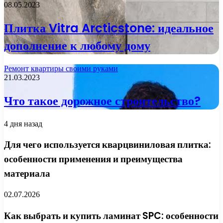
08.05.2023
Плитка Vitra Arcticstone: идеальное
дополнение к любому дому
Ремонт квартиры своими руками
21.03.2023
Что такое дорожное строительство?
4 дня назад
Для чего используется кварцвиниловая плитка:
особенности применения и преимущества
материала
02.07.2026
Как выбрать и купить ламинат SPC: особенности