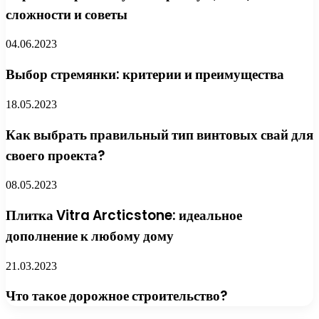
сложности и советы
04.06.2023
Выбор стремянки: критерии и преимущества
18.05.2023
Как выбрать правильный тип винтовых свай для
своего проекта?
08.05.2023
Плитка Vitra Arcticstone: идеальное
дополнение к любому дому
21.03.2023
Что такое дорожное строительство?