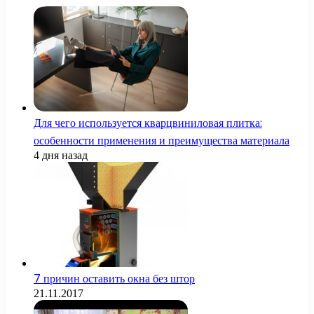
Для чего используется кварцвиниловая плитка:
особенности применения и преимущества материала
4 дня назад
7 причин оставить окна без штор
21.11.2017