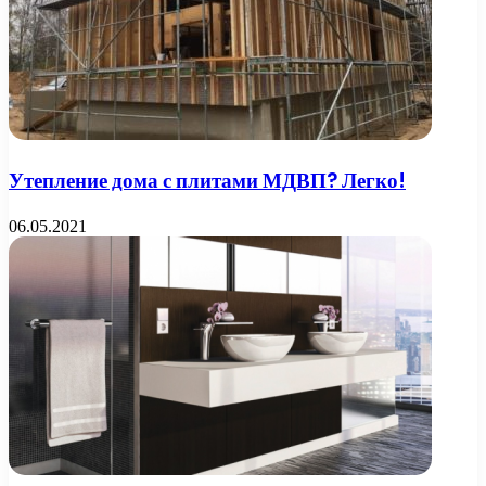
Утепление дома с плитами МДВП? Легко!
06.05.2021