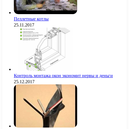
Пеллетные котлы
25.11.2017
Контроль монтажа окон экономит нервы и деньги
25.12.2017