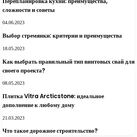
Перепланировка кухни: преимущества,
сложности и советы
04.06.2023
Выбор стремянки: критерии и преимущества
18.05.2023
Как выбрать правильный тип винтовых свай для
своего проекта?
08.05.2023
Плитка Vitra Arcticstone: идеальное
дополнение к любому дому
21.03.2023
Что такое дорожное строительство?