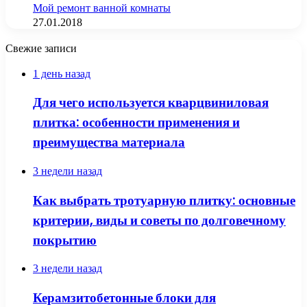
Мой ремонт ванной комнаты
27.01.2018
Свежие записи
1 день назад
Для чего используется кварцвиниловая
плитка: особенности применения и
преимущества материала
3 недели назад
Как выбрать тротуарную плитку: основные
критерии, виды и советы по долговечному
покрытию
3 недели назад
Керамзитобетонные блоки для