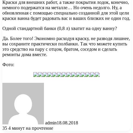
Краски для внешних работ, а также покрытия лодок, конечно,
немного подержатся на металле… Но очень недолго. Ну, а
обновленная с помощью специально созданной для этой цели
краски ванна будет радовать вас и ваших близких не один год.
Одной стандартной банки (0,8 л) хватит на одну ванну?
Да. Более того! Экономно расходуя краску, не разводя лишнее,
вы сохраните практически полбанки. Так что можете купить
это средство на пару с отцом, братом, соседом и сделать
ремонты дома вместе.
Фото:
admin
18.08.2018
35
4 минут на прочтение