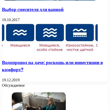
Выбор смесителя для ванной
19.10.2017
Водопровод на даче: роскошь или инвестиции в
комфорт?
19.12.2019
Обсуждаемое