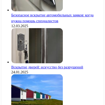
Безопасное вскрытие автомобильных замков: когда
нужна помощь специалистов
12.03.2025
Вскрытие дверей: искусство без разрушений
24.01.2025