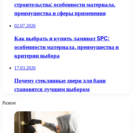
строительства: особенности материала,
преимущества и сферы применения
02.07.2026
Как выбрать и купить ламинат SPC:
особенности материала, преимущества и
критерии выбора
17.03.2026
Почему стеклянные двери для бани
становятся лучшим выбором
Разное