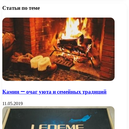
Статьи по теме
Камин — очаг уюта и семейных традиций
11.05.2019