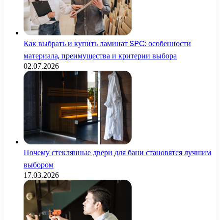
Как выбрать и купить ламинат SPC: особенности
материала, преимущества и критерии выбора
02.07.2026
Почему стеклянные двери для бани становятся лучшим
выбором
17.03.2026