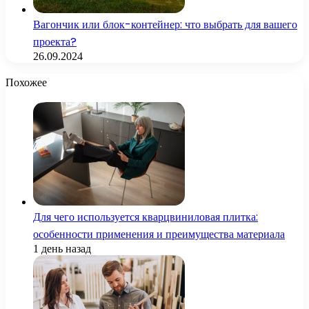
Вагончик или блок-контейнер: что выбрать для вашего
проекта?
26.09.2024
Похожее
Для чего используется кварцвиниловая плитка:
особенности применения и преимущества материала
1 день назад