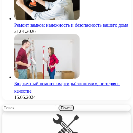
Ремонт замков: надежность и безопасность вашего дома
21.01.2026
Бюджетный ремонт квартиры: экономим, не теряя в
качестве
15.05.2024
Найти: