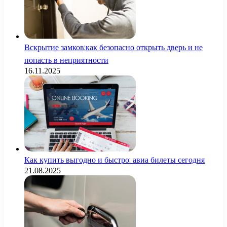
Вскрытие замков:как безопасно открыть дверь и не
попасть в неприятности
16.11.2025
Как купить выгодно и быстро: авиа билеты сегодня
21.08.2025