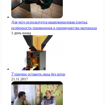
Для чего используется кварцвиниловая плитка:
особенности применения и преимущества материала
1 день назад
7 причин оставить окна без штор
21.11.2017