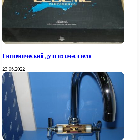
Гигиенический душ из смесителя
23.06.2022