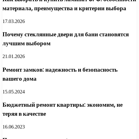
материала, преимущества и критерии выбора
17.03.2026
Почему стеклянные двери для бани становятся
лучшим выбором
21.01.2026
Ремонт замков: надежность и безопасность
вашего дома
15.05.2024
Бюджетный ремонт квартиры: экономим, не
теряя в качестве
16.06.2023