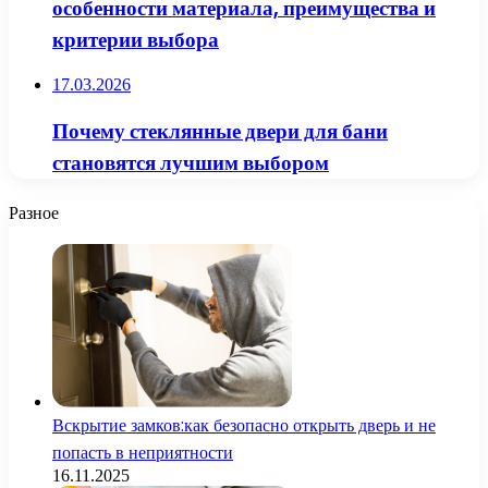
особенности материала, преимущества и
критерии выбора
17.03.2026
Почему стеклянные двери для бани
становятся лучшим выбором
Разное
Вскрытие замков:как безопасно открыть дверь и не
попасть в неприятности
16.11.2025