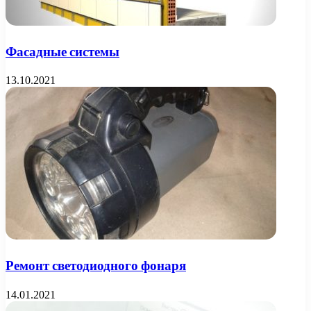
Фасадные системы
13.10.2021
Ремонт светодиодного фонаря
14.01.2021