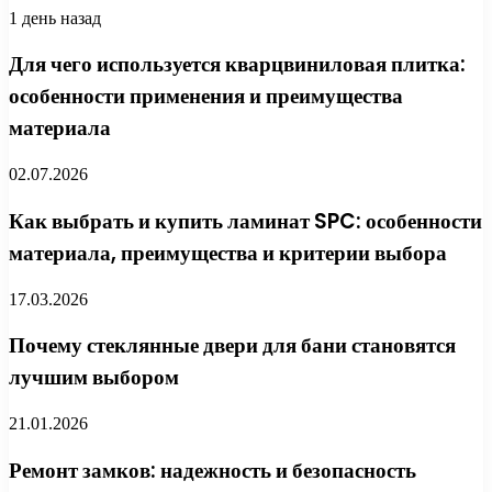
1 день назад
Для чего используется кварцвиниловая плитка:
особенности применения и преимущества
материала
02.07.2026
Как выбрать и купить ламинат SPC: особенности
материала, преимущества и критерии выбора
17.03.2026
Почему стеклянные двери для бани становятся
лучшим выбором
21.01.2026
Ремонт замков: надежность и безопасность