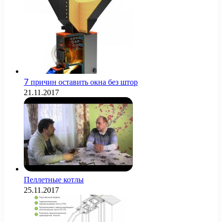
7 причин оставить окна без штор
21.11.2017
Пеллетные котлы
25.11.2017