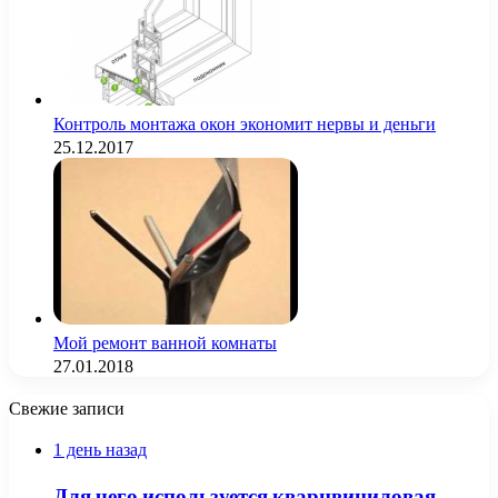
Контроль монтажа окон экономит нервы и деньги
25.12.2017
Мой ремонт ванной комнаты
27.01.2018
Свежие записи
1 день назад
Для чего используется кварцвиниловая