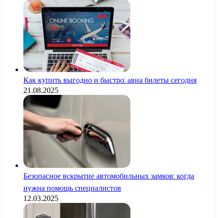
Как купить выгодно и быстро: авиа билеты сегодня
21.08.2025
Безопасное вскрытие автомобильных замков: когда
нужна помощь специалистов
12.03.2025