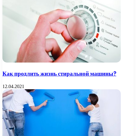
Как продлить жизнь стиральной машины?
12.04.2021