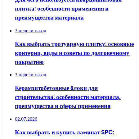
плитка: особенности применения и
преимущества материала
3 недели назад
Как выбрать тротуарную плитку: основные
критерии, виды и советы по долговечному
покрытию
3 недели назад
Керамзитобетонные блоки для
строительства: особенности материала,
преимущества и сферы применения
02.07.2026
Как выбрать и купить ламинат SPC: