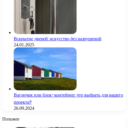
Вскрытие дверей: искусство без разрушений
24.01.2025
Вагончик или блок-контейнер: что выбрать для вашего
проекта?
26.09.2024
Похожее