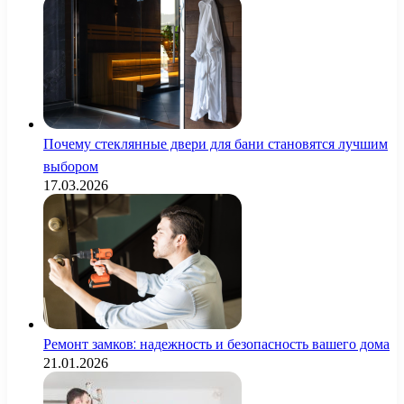
Почему стеклянные двери для бани становятся лучшим
выбором
17.03.2026
Ремонт замков: надежность и безопасность вашего дома
21.01.2026