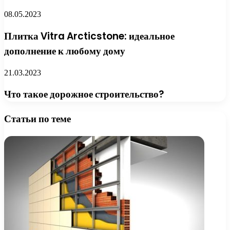
08.05.2023
Плитка Vitra Arcticstone: идеальное
дополнение к любому дому
21.03.2023
Что такое дорожное строительство?
Статьи по теме