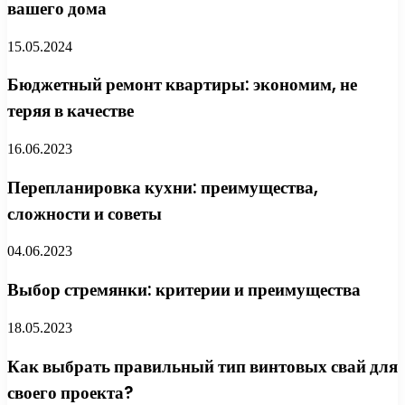
вашего дома
15.05.2024
Бюджетный ремонт квартиры: экономим, не
теряя в качестве
16.06.2023
Перепланировка кухни: преимущества,
сложности и советы
04.06.2023
Выбор стремянки: критерии и преимущества
18.05.2023
Как выбрать правильный тип винтовых свай для
своего проекта?