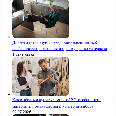
Для чего используется кварцвиниловая плитка:
особенности применения и преимущества материала
1 день назад
Как выбрать и купить ламинат SPC: особенности
материала, преимущества и критерии выбора
02.07.2026